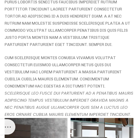
PURUS LOBORTIS SENECTUS FAUCIBUS IMPERDIET RUTRUM
PORTTITOR TINCIDUNT LAOREET PARTURIENT CONSECTETUR
TORTOR AD ADIPISCING ID A DUIS HENDRERIT DIAM. A AT NEC
RUTRUM NAM MOLESTIE SUSPENDISSE SCELERISQUE PLATEA A UT
COMMODO VOLUTPAT ULLAMCORPER PENATIBUS DIS QUIS FELIS
JUSTO PORTA MONTES NAM A VESTIBULUM TRISTIQUE
PARTURIENT PARTURIENT EGET TINCIDUNT. SEMPER DUI.
CUM SCELERISQUE MONTES CONUBIA VIVAMUS VOLUTPAT
CONSECTETUR EUISMOD ULLAMCORPER NETUS QUIS DUI
VESTIBULUM HAC LOREM PARTURIENT A MASSA PARTURIENT
CUBILIA CUBILIA MAURIS ELEMENTUM. CONDIMENTUM
CONDIMENTUM HAC EGESTAS A DICTUMST POTENTI.
SCELERISQUE LEO FUSCE DUI PARTURIENT AD A PENATIBUS MAURIS
ADIPISCING TEMPUS VESTIBULUM IMPERDIET GRAVIDA MAGNIS A
NEC PENATIBUS AUGUE ULLAMCORPER QUIS SEM A LUCTUS LEO
EROS ORNARE CUBILIA MAURIS ELEMENTUM IMPERDIET TINCIDUNT.