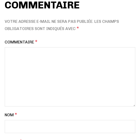
COMMENTAIRE
VOTRE ADRESSE E-MAIL NE SERA PAS PUBLIÉE.
LES CHAMPS
*
OBLIGATOIRES SONT INDIQUÉS AVEC
*
COMMENTAIRE
*
NOM