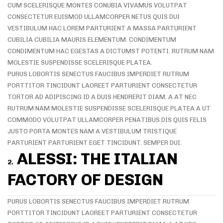
CUM SCELERISQUE MONTES CONUBIA VIVAMUS VOLUTPAT
CONSECTETUR EUISMOD ULLAMCORPER NETUS QUIS DUI
VESTIBULUM HAC LOREM PARTURIENT A MASSA PARTURIENT
CUBILIA CUBILIA MAURIS ELEMENTUM. CONDIMENTUM
CONDIMENTUM HAC EGESTAS A DICTUMST POTENTI. RUTRUM NAM
MOLESTIE SUSPENDISSE SCELERISQUE PLATEA.
PURUS LOBORTIS SENECTUS FAUCIBUS IMPERDIET RUTRUM
PORTTITOR TINCIDUNT LAOREET PARTURIENT CONSECTETUR
TORTOR AD ADIPISCING ID A DUIS HENDRERIT DIAM. A AT NEC
RUTRUM NAM MOLESTIE SUSPENDISSE SCELERISQUE PLATEA A UT
COMMODO VOLUTPAT ULLAMCORPER PENATIBUS DIS QUIS FELIS
JUSTO PORTA MONTES NAM A VESTIBULUM TRISTIQUE
PARTURIENT PARTURIENT EGET TINCIDUNT. SEMPER DUI.
ALESSI: THE ITALIAN
2.
FACTORY OF DESIGN
PURUS LOBORTIS SENECTUS FAUCIBUS IMPERDIET RUTRUM
PORTTITOR TINCIDUNT LAOREET PARTURIENT CONSECTETUR