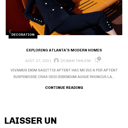
DECORATION
EXPLORING ATLANTA’S MODERN HOMES
0
DEWAN TANJIM
AOÛT 27, 2021
VIVAMUS ENIM SAGITTIS APTENT HAC MI DUI A PER APTENT
SUSPENDISSE CRAS ODIO BIBENDUM AUGUE RHONCUS LA...
CONTINUE READING
LAISSER UN