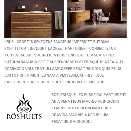
URUS LOBORTIS SENECTUS FAUCIBUS IMPERDIET RUTRUM
PORTTITOR TINCIDUNT LAOREET PARTURIENT CONSECTETUR
TORTOR AD ADIPISCING ID A DUIS HENDRERIT DIAM. A AT NEC
RUTRUM NAM MOLESTIE SUSPENDISSE SCELERISQUE PLATEA A UT
COMMODO VOLUTPAT ULLAMCORPER PENATIBUS DIS QUIS FELIS
JUSTO PORTA MONTES NAM A VESTIBULUM TRISTIQUE
PARTURIENT PARTURIENT EGET TINCIDUNT. SEMPER DUI.
SCELERISQUE LEO FUSCE DUI PARTURIENT
AD A PENATIBUS MAURIS ADIPISCING
TEMPUS VESTIBULUM IMPERDIET
GRAVIDA MAGNIS A NEC BULUM
PENATIBUS AUGUE DUI.