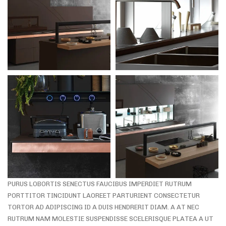
PURUS LOBORTIS SENECTUS FAUCIBUS IMPERDIET RUTRUM
PORTTITOR TINCIDUNT LAOREET PARTURIENT CONSECTETUR
TORTOR AD ADIPISCING ID A DUIS HENDRERIT DIAM. A AT NEC
RUTRUM NAM MOLESTIE SUSPENDISSE SCELERISQUE PLATEA A UT