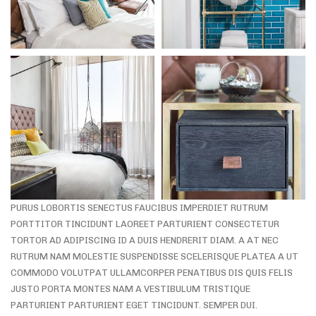
PURUS LOBORTIS SENECTUS FAUCIBUS IMPERDIET RUTRUM
PORTTITOR TINCIDUNT LAOREET PARTURIENT CONSECTETUR
TORTOR AD ADIPISCING ID A DUIS HENDRERIT DIAM. A AT NEC
RUTRUM NAM MOLESTIE SUSPENDISSE SCELERISQUE PLATEA A UT
COMMODO VOLUTPAT ULLAMCORPER PENATIBUS DIS QUIS FELIS
JUSTO PORTA MONTES NAM A VESTIBULUM TRISTIQUE
PARTURIENT PARTURIENT EGET TINCIDUNT. SEMPER DUI.