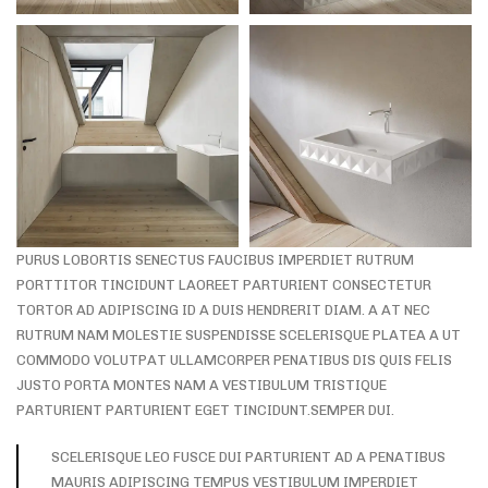
PURUS LOBORTIS SENECTUS FAUCIBUS IMPERDIET RUTRUM
PORTTITOR TINCIDUNT LAOREET PARTURIENT CONSECTETUR
TORTOR AD ADIPISCING ID A DUIS HENDRERIT DIAM. A AT NEC
RUTRUM NAM MOLESTIE SUSPENDISSE SCELERISQUE PLATEA A UT
COMMODO VOLUTPAT ULLAMCORPER PENATIBUS DIS QUIS FELIS
JUSTO PORTA MONTES NAM A VESTIBULUM TRISTIQUE
PARTURIENT PARTURIENT EGET TINCIDUNT.SEMPER DUI.
SCELERISQUE LEO FUSCE DUI PARTURIENT AD A PENATIBUS
MAURIS ADIPISCING TEMPUS VESTIBULUM IMPERDIET