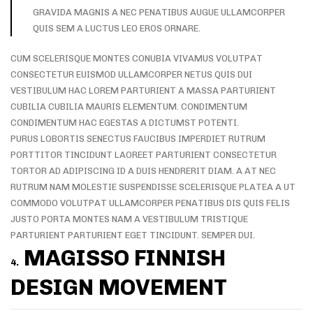
GRAVIDA MAGNIS A NEC PENATIBUS AUGUE ULLAMCORPER
QUIS SEM A LUCTUS LEO EROS ORNARE.
CUM SCELERISQUE MONTES CONUBIA VIVAMUS VOLUTPAT
CONSECTETUR EUISMOD ULLAMCORPER NETUS QUIS DUI
VESTIBULUM HAC LOREM PARTURIENT A MASSA PARTURIENT
CUBILIA CUBILIA MAURIS ELEMENTUM. CONDIMENTUM
CONDIMENTUM HAC EGESTAS A DICTUMST POTENTI.
PURUS LOBORTIS SENECTUS FAUCIBUS IMPERDIET RUTRUM
PORTTITOR TINCIDUNT LAOREET PARTURIENT CONSECTETUR
TORTOR AD ADIPISCING ID A DUIS HENDRERIT DIAM. A AT NEC
RUTRUM NAM MOLESTIE SUSPENDISSE SCELERISQUE PLATEA A UT
COMMODO VOLUTPAT ULLAMCORPER PENATIBUS DIS QUIS FELIS
JUSTO PORTA MONTES NAM A VESTIBULUM TRISTIQUE
PARTURIENT PARTURIENT EGET TINCIDUNT. SEMPER DUI.
MAGISSO FINNISH
4.
DESIGN MOVEMENT