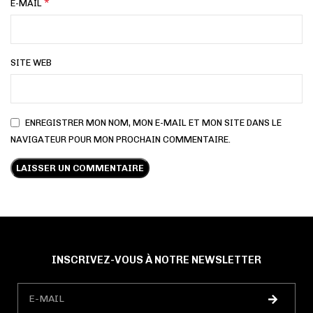
*
E-MAIL
SITE WEB
ENREGISTRER MON NOM, MON E-MAIL ET MON SITE DANS LE
NAVIGATEUR POUR MON PROCHAIN COMMENTAIRE.
INSCRIVEZ-VOUS À NOTRE NEWSLETTER