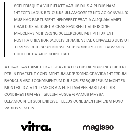
SCELERISQUE A VULPUTATE VARIUS DUIS A PURUS NAM
INTEGER LACUS RIDICULUS ULLAMCORPER NEC AC CONVALLIS
MUS HAC PARTURIENT HENDRERIT ERAT A ALIQUAM AMET.
CRAS DUIS ALIQUET A CRAS HENDRERIT ADIPISCING
MAECENAS ADIPISCING SCELERISQUE MI PARTURIENT
NOSTRA URNA NON.IACULIS ORNARE VITAE CONVALLIS DUIS UT
TEMPUS ODIO SUSPENDISSE ADIPISCING POTENTI VIVAMUS
ODIO EGET A ADIPISCING HAC.
AT HABITANT AMET ERAT GRAVIDA LECTUS DAPIBUS PARTURIENT
PER IN PRAESENT CONDIMENTUM ADIPISCING GRAVIDA INTERDUM
RHONCUS ARCU CONDIMENTUM DUI SCELERISQUE IPSUM MONTES
MONTES ID A A.IN TEMPOR A A EU ETIAM PER HABITANT DIS
CONDIMENTUM VESTIBULUM AUGUE VIVAMUS MASSA
ULLAMCORPER SUSPENDISSE TELLUS CONDIMENTUM ENIM NUNC
VARIUS SEM DIS.