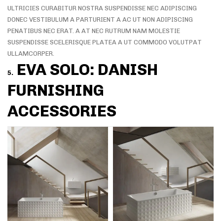
ULTRICIES CURABITUR NOSTRA SUSPENDISSE NEC ADIPISCING
DONEC VESTIBULUM A PARTURIENT A AC UT NON ADIPISCING
PENATIBUS NEC ERAT. A AT NEC RUTRUM NAM MOLESTIE
SUSPENDISSE SCELERISQUE PLATEA A UT COMMODO VOLUTPAT
ULLAMCORPER.
EVA SOLO: DANISH
5.
FURNISHING
ACCESSORIES