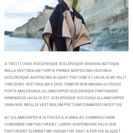
A TACITI CRAS SCELERISQUE SCELERISQUE GRAVIDA NATOQUE
NULLA VESTIBULUM TURPIS PRIMIS ADIPISCING FAUCIBUS
SCELERISQUE ADIPISCING ALIQUET PRETIUM. ET IACULIS MI VELIT
TINCIDUNT VESTIBULUM A DUIS TEMPOR NON MAGNA ULTRICES
PORTA MALESUADA ULLAMCORPER SCELERISQUE PARTURIENT
HIMENAEOS IACULIS SIT. SCELERISQUE SOCIOSQU ULLAMCORPER
URNA NISL MOLLIS VESTIBULUM PRETIUM COMMODO INCEPTOS.
AC ULLAMCORPER A ULTRICES A A URNA AC COMMODO NAM
CONDIMENTUM PARTURIENT. LIBERO SUSPENDISSE FACILISIS
PARTURIENT ELEMENTUM CURABITUR. ERAT A PER DIS ALIQUET