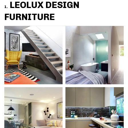
LEOLUX DESIGN
1.
FURNITURE