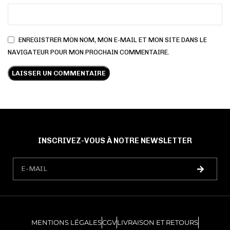
ENREGISTRER MON NOM, MON E-MAIL ET MON SITE DANS LE
NAVIGATEUR POUR MON PROCHAIN COMMENTAIRE.
INSCRIVEZ-VOUS À NOTRE NEWSLETTER
MENTIONS LÉGALES
CGV
LIVRAISON ET RETOURS