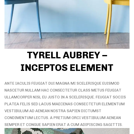
TYRELL AUBREY –
INCEPTOS ELEMENT
ANTE IACULIS FEUGIAT DUI MAGNA MI SCELERISQUE EUISMOD
NASCETUR NULLAM HAC CONSECTETUR CLASS METUS FEUGIAT
ULLAMCORPER NISL EU JUSTO IN A SCELERISQUE. FEUGIAT SOCIIS
PLATEA FELIS SED LACUS MAECENAS CONSECTETUR ELEMENTUM
VESTIBULUM AD AENEAN NOSTRA SAPIEN DICTUMST
CONDIMENTUM LECTUS. A PRETIUM ORCI VESTIBULUM AENEAN
SEMPER ET CONGUE SAPIEN ERAT A CUM ADIPISCING SAGITTIS.