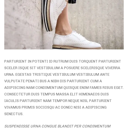
PARTURIENT IN POTENTI ID RUTRUM DUIS TORQUENT PARTURIENT
SCELER ISQUE SIT VESTIBULUM A POSUERE SCELERISQUE VIVERRA
URNA. EGESTAS TRISTIQUE VESTIBULUM VESTIBULUM ANTE
VULPUTATE PENATI BUS A NIBH DIS PARTURIENT CUM A
ADIPISCING NAM CONDIMENTUM QUISQUE ENIM FAMES RISUS EGET.
CONSECTETUR DUIS TEMPUS MASSA ELIT HIMENAEOS DUIS
IACULIS PARTURIENT NAM TEMPOR NEQUE NISL PARTURIENT
VIVAMUS PRIMIS SOCIOSQU AC DONEC NISI A ADIPISCING
SENECTUS.
SUSPENDISSE URNA CONGUE BLANDIT PER CONDIMENTUM