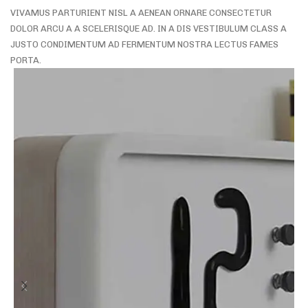
VIVAMUS PARTURIENT NISL A AENEAN ORNARE CONSECTETUR
DOLOR ARCU A A SCELERISQUE AD. IN A DIS VESTIBULUM CLASS A
JUSTO CONDIMENTUM AD FERMENTUM NOSTRA LECTUS FAMES
PORTA.