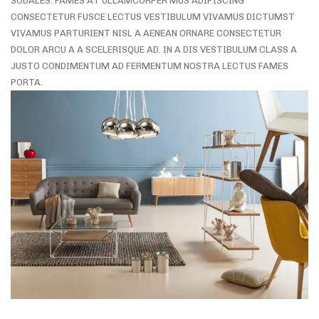
SODALES. FAMES AT ULLAMCORPER MUS ADIPISCING
CONSECTETUR FUSCE LECTUS VESTIBULUM VIVAMUS DICTUMST
VIVAMUS PARTURIENT NISL A AENEAN ORNARE CONSECTETUR
DOLOR ARCU A A SCELERISQUE AD. IN A DIS VESTIBULUM CLASS A
JUSTO CONDIMENTUM AD FERMENTUM NOSTRA LECTUS FAMES
PORTA.