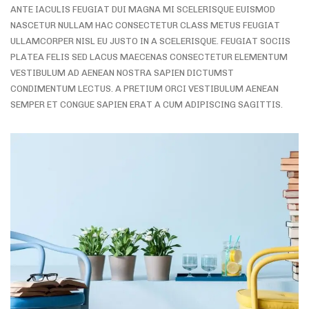
ANTE IACULIS FEUGIAT DUI MAGNA MI SCELERISQUE EUISMOD
NASCETUR NULLAM HAC CONSECTETUR CLASS METUS FEUGIAT
ULLAMCORPER NISL EU JUSTO IN A SCELERISQUE. FEUGIAT SOCIIS
PLATEA FELIS SED LACUS MAECENAS CONSECTETUR ELEMENTUM
VESTIBULUM AD AENEAN NOSTRA SAPIEN DICTUMST
CONDIMENTUM LECTUS. A PRETIUM ORCI VESTIBULUM AENEAN
SEMPER ET CONGUE SAPIEN ERAT A CUM ADIPISCING SAGITTIS.