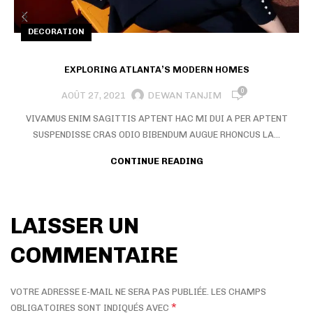
DECORATION
EXPLORING ATLANTA’S MODERN HOMES
0
DEWAN TANJIM
AOÛT 27, 2021
VIVAMUS ENIM SAGITTIS APTENT HAC MI DUI A PER APTENT
SUSPENDISSE CRAS ODIO BIBENDUM AUGUE RHONCUS LA...
CONTINUE READING
LAISSER UN
COMMENTAIRE
VOTRE ADRESSE E-MAIL NE SERA PAS PUBLIÉE.
LES CHAMPS
*
OBLIGATOIRES SONT INDIQUÉS AVEC