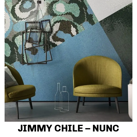
JIMMY CHILE – NUNC