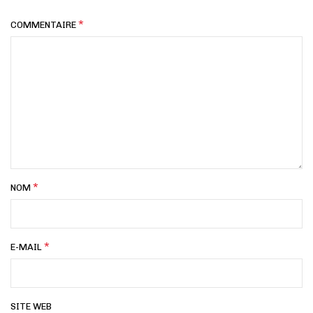
*
COMMENTAIRE
*
NOM
*
E-MAIL
SITE WEB