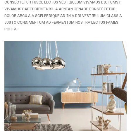
CONSECTETUR FUSCE LECTUS VESTIBULUM VIVAMUS DICTUMST
VIVAMUS PARTURIENT NISL A AENEAN ORNARE CONSECTETUR
DOLOR ARCU A A SCELERISQUE AD. IN A DIS VESTIBULUM CLASS A
JUSTO CONDIMENTUM AD FERMENTUM NOSTRA LECTUS FAMES
PORTA.