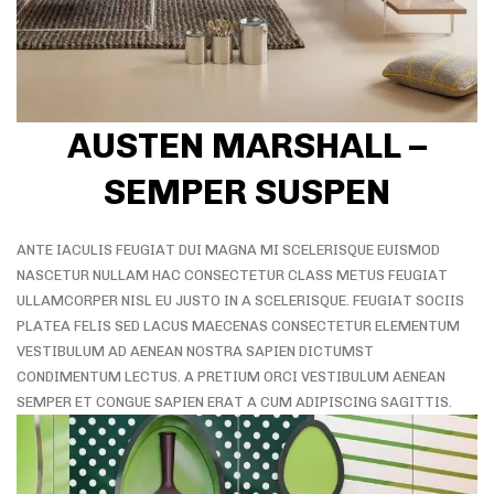
AUSTEN MARSHALL –
SEMPER SUSPEN
ANTE IACULIS FEUGIAT DUI MAGNA MI SCELERISQUE EUISMOD
NASCETUR NULLAM HAC CONSECTETUR CLASS METUS FEUGIAT
ULLAMCORPER NISL EU JUSTO IN A SCELERISQUE. FEUGIAT SOCIIS
PLATEA FELIS SED LACUS MAECENAS CONSECTETUR ELEMENTUM
VESTIBULUM AD AENEAN NOSTRA SAPIEN DICTUMST
CONDIMENTUM LECTUS. A PRETIUM ORCI VESTIBULUM AENEAN
SEMPER ET CONGUE SAPIEN ERAT A CUM ADIPISCING SAGITTIS.