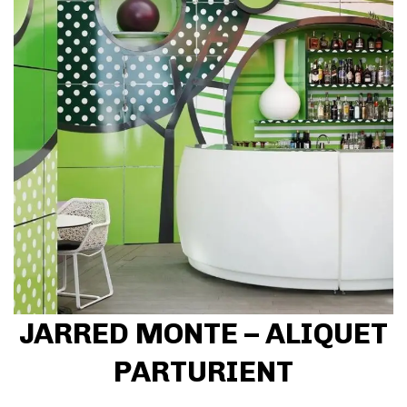
JARRED MONTE – ALIQUET
PARTURIENT